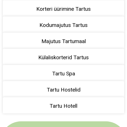
Korteri üürimine Tartus
Kodumajutus Tartus
Majutus Tartumaal
Külaliskorterid Tartus
Tartu Spa
Tartu Hostelid
Tartu Hotell